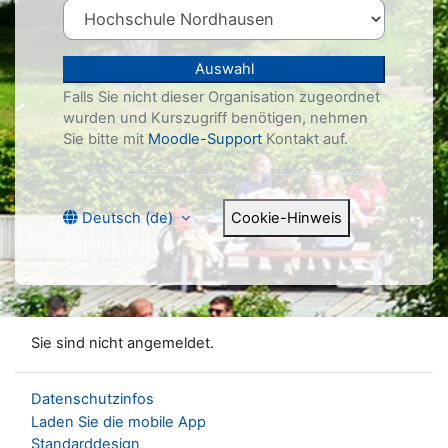
Auswahl
Falls Sie nicht dieser Organisation zugeordnet
wurden und Kurszugriff benötigen, nehmen
Sie bitte mit
Moodle-Support
Kontakt auf.
Cookie-Hinweis
Deutsch ‎(de)‎
Sie sind nicht angemeldet.
Datenschutzinfos
Laden Sie die mobile App
Standarddesign